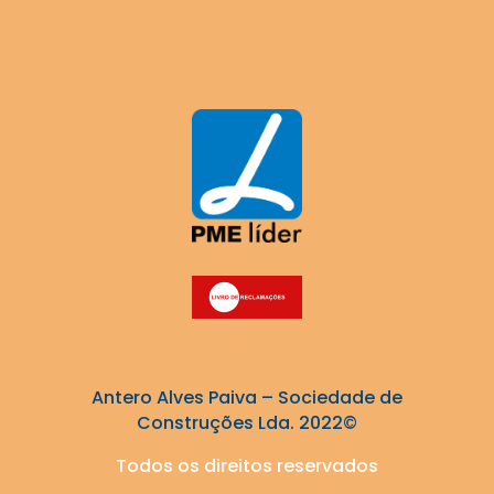
Antero Alves Paiva – Sociedade de
Construções Lda. 2022©
Todos os direitos reservados