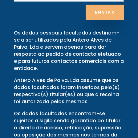
ENVIAR
Os dados pessoais facultados destinam-
se a ser utilizados pela Antero Alves de
Paiva, Lda e servem apenas para dar
resposta ao pedido de contacto efetuado
e para futuros contactos comerciais com a
entidade.
Antero Alves de Paiva, Lda assume que os
dados facultados foram inseridos pelo(s)
respectivo(s) titular(es) ou que a recolha
foi autorizada pelos mesmos.
Os dados facultados encontram-se
sujeitos a sigilo sendo garantido ao titular
o direito de acesso, retificação, supressão
ou oposição dos mesmos nos termos da