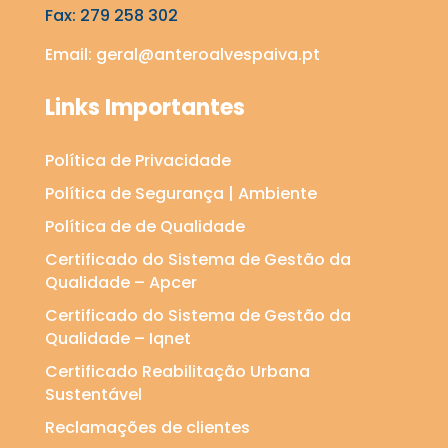
Fax: 279 258 302
Email:
geral@anteroalvespaiva.pt
Links Importantes
Política de Privacidade
Política de Segurança | Ambiente
Política de de Qualidade
Certificado do Sistema de Gestão da
Qualidade – Apcer
Certificado do Sistema de Gestão da
Qualidade – Iqnet
Certificado Reabilitação Urbana
Sustentável
Reclamações de clientes